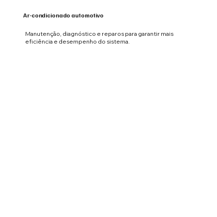
Ar-condicionado automotivo
Manutenção, diagnóstico e reparos para garantir mais
eficiência e desempenho do sistema.