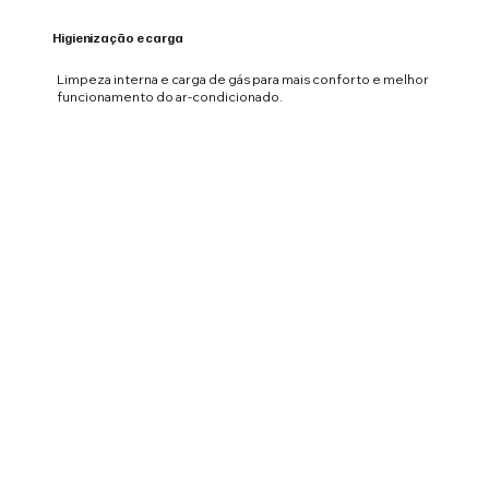
Higienização e carga
Limpeza interna e carga de gás para mais conforto e melhor
funcionamento do ar-condicionado.