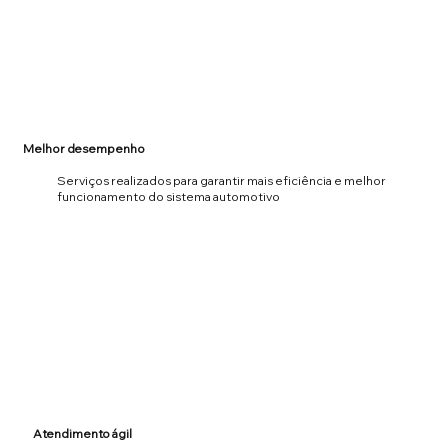
Melhor desempenho
Serviços realizados para garantir mais eficiência e melhor
funcionamento do sistema automotivo
Atendimento ágil