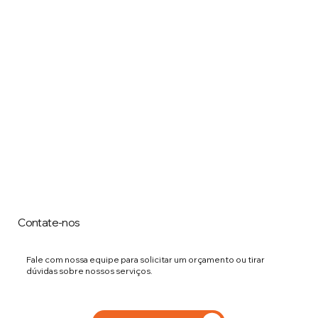
Contate-nos
Fale com nossa equipe para solicitar um orçamento ou tirar
dúvidas sobre nossos serviços.