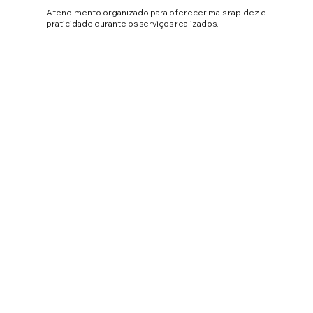
Atendimento organizado para oferecer mais rapidez e
praticidade durante os serviços realizados.