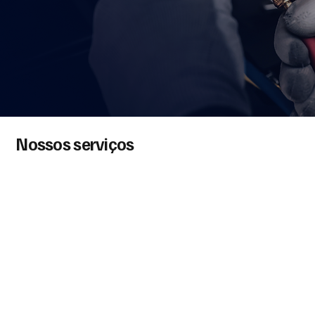
Nossos serviços